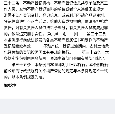
三十二条 不动产登记机构、不动产登记信息共享单位及其工
作人员，查询不动产登记资料的单位或者个人违反国家规定，
泄露不动产登记资料、登记信息，或者利用不动产登记资料、
登记信息进行不正当活动，给他人造成损害的，依法承担赔偿
责任；对有关责任人员依法给予处分；有关责任人员构成犯罪
的，依法追究刑事责任。 第六章 附 则 第三十三条
本条例施行前依法颁发的各类不动产权属证书和制作的不动产
登记簿继续有效。 不动产统一登记过渡期内，农村土地承
包经营权的登记按照国家有关规定执行。 第三十四条 本
条例实施细则由国务院国土资源主管部门会同有关部门制定。
第三十五条 本条例自2015年3月1日起施行。本条例施行
前公布的行政法规有关不动产登记的规定与本条例规定不一致
的，以本条例规定为准。
相关文章